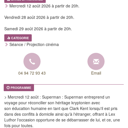
Mercredi 12 août 2026 à partir de 20h.
Vendredi 28 août 2026 à partir de 20h.
Samedi 29 août 2026 à partir de 20h.
CATEGORIE
Séance / Projection cinéma
04 94 72 93 43
Email
PROGRAMME
> Mercredi 12 août : Superman : Superman entreprend un
voyage pour réconcilier son héritage kryptonien avec
son éducation humaine en tant que Clark Kent lorsqu'il est pris
dans des conflits à domicile ainsi qu'à l'étranger, offrant à Lex
Luthor l'occasion opportune de se débarrasser de lui, et ce, une
fois pour toutes.