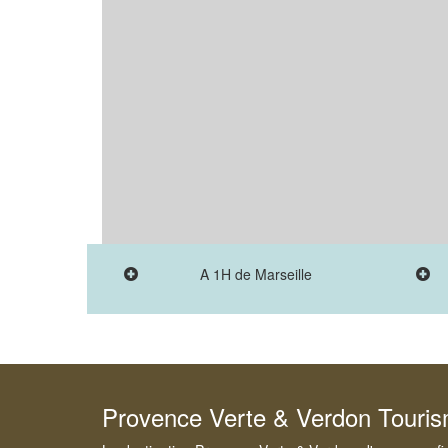
A 1H de Marseille
Provence Verte & Verdon Touri