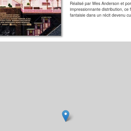
Réalisé par Wes Anderson et por
impressionnante distribution, ce 
fantaisie dans un récit devenu cu