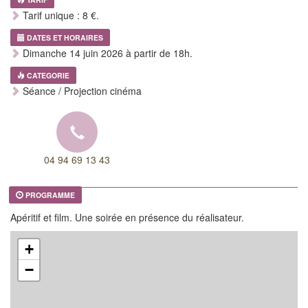
Tarif unique : 8 €.
DATES ET HORAIRES
Dimanche 14 juin 2026 à partir de 18h.
CATEGORIE
Séance / Projection cinéma
04 94 69 13 43
PROGRAMME
Apéritif et film. Une soirée en présence du réalisateur.
+
−