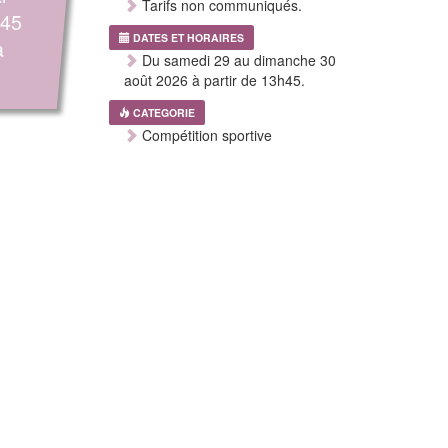
Tarifs non communiqués.
h45
DATES ET HORAIRES
à
Du samedi 29 au dimanche 30
août 2026 à partir de 13h45.
CATEGORIE
Compétition sportive