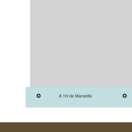
A 1H de Marseille