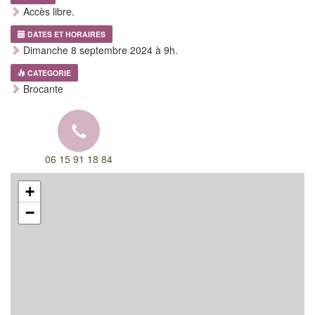
Accès libre.
DATES ET HORAIRES
Dimanche 8 septembre 2024 à 9h.
CATEGORIE
Brocante
06 15 91 18 84
+
−