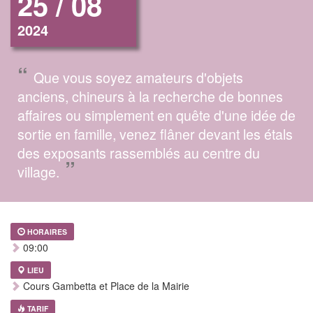
25 / 08
2024
“
Que vous soyez amateurs d'objets
anciens, chineurs à la recherche de bonnes
affaires ou simplement en quête d'une idée de
sortie en famille, venez flâner devant les étals
des exposants rassemblés au centre du
”
village.
HORAIRES
09:00
LIEU
Cours Gambetta et Place de la Mairie
TARIF