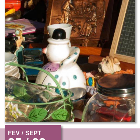
FEV / SEPT