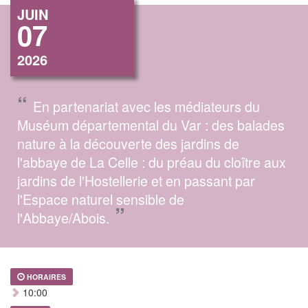
JUIN
07
2026
“
En partenariat avec les médiateurs du
Muséum départemental du Var : des balades
nature à la découverte des jardins de
l'abbaye de La Celle : du préau du cloître aux
jardins de l'Hostellerie et en passant par
l'Espace naturel sensible de
”
l'Abbaye/Abois.
HORAIRES
10:00