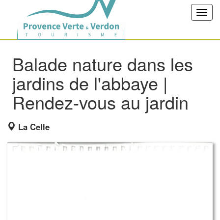
Toggl
navig
Balade nature dans les
jardins de l'abbaye |
Rendez-vous au jardin
La Celle