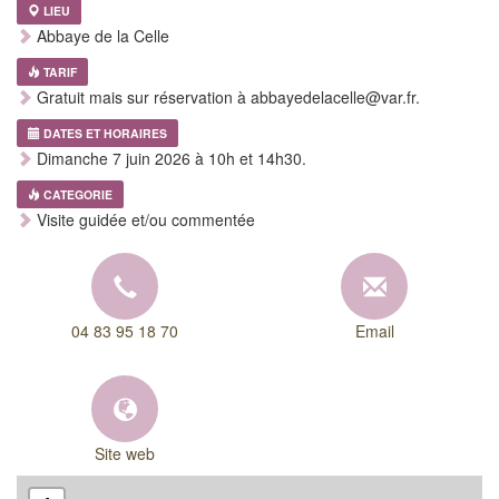
LIEU
Abbaye de la Celle
TARIF
Gratuit mais sur réservation à abbayedelacelle@var.fr.
DATES ET HORAIRES
Dimanche 7 juin 2026 à 10h et 14h30.
CATEGORIE
Visite guidée et/ou commentée
04 83 95 18 70
Email
Site web