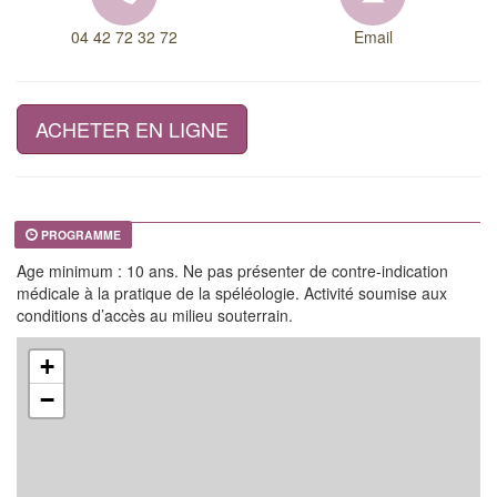
04 42 72 32 72
Email
ACHETER EN LIGNE
PROGRAMME
Age minimum : 10 ans. Ne pas présenter de contre-indication
médicale à la pratique de la spéléologie. Activité soumise aux
conditions d’accès au milieu souterrain.
+
−