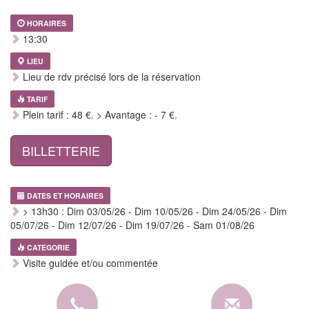
HORAIRES
13:30
LIEU
Lieu de rdv précisé lors de la réservation
TARIF
Plein tarif : 48 €. > Avantage : - 7 €.
BILLETTERIE
DATES ET HORAIRES
> 13h30 : Dim 03/05/26 - Dim 10/05/26 - Dim 24/05/26 - Dim
05/07/26 - Dim 12/07/26 - Dim 19/07/26 - Sam 01/08/26
CATEGORIE
Visite guidée et/ou commentée