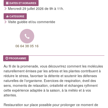
DATES ET HORAIRES
Mercredi 29 juillet 2026 de 9h à 11h.
CATEGORIE
Visite guidée et/ou commentée
06 64 38 05 16
PROGRAMME
Au fil de la promenade, vous découvrirez comment les molécules
naturellement émises par les arbres et les plantes contribuent à
réduire le stress, favoriser la détente et soutenir les défenses
naturelles de l'organisme. Exercices de respiration, éveil des
sens, moments de relaxation, créativité et échanges rythment
cette expérience adaptée à la saison, à la météo et à vos
attentes.
Restauration sur place possible pour prolonger ce moment de