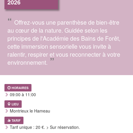
2026
“
Offrez-vous une parenthèse de bien-être
au cœur de la nature. Guidée selon les
principes de l'Académie des Bains de Forêt,
cette immersion sensorielle vous invite à
ralentir, respirer et vous reconnecter à votre
”
environnement.
HORAIRES
09:00 à 11:00
LIEU
Montrieux le Hameau
TARIF
Tarif unique : 20 €. > Sur réservation.