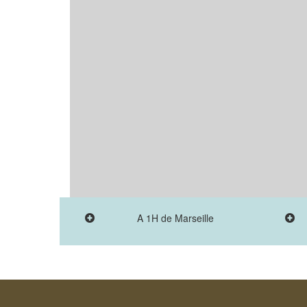
A 1H de Marseille