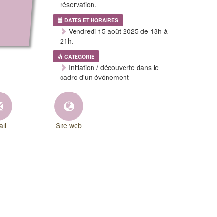
réservation.
DATES ET HORAIRES
Vendredi 15 août 2025 de 18h à
21h.
CATEGORIE
Initiation / découverte dans le
cadre d'un événement
il
Site web