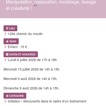
Manipulation, malaxation, modelage, lissage
”
et créativité !
LIEU
1284 chemin du moulin
TARIF
Enfant : 15 €.
DATES ET HORAIRES
Lundi 6 juillet 2026 de 17h à 18h.
Mercredi 15 juillet 2026 de 14h à 15h.
Mercredi 5 août 2026 de 14h à 15h.
Dimanche 9 août 2026 de 14h à 15h.
CATEGORIE
Initiation / découverte dans le cadre d'un événement