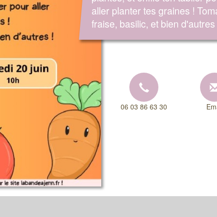
aller planter tes graines ! Tom
fraise, basilic, et bien d'autres 
06 03 86 63 30
Ema