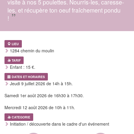
visite à nos 5 poulettes. Nourris-les, caresse-
les, et récupère ton oeuf fraîchement pondu
”
!
LIEU
1284 chemin du moulin
TARIF
Enfant : 15 €.
DATES ET HORAIRES
Jeudi 9 juillet 2026 de 14h à 15h.
Samedi 1er août 2026 de 16h30 à 17h30.
Mercredi 12 août 2026 de 10h à 11h.
CATEGORIE
Initiation / découverte dans le cadre d'un événement