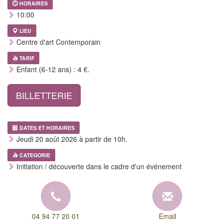
HORAIRES
10:00
LIEU
Centre d'art Contemporain
TARIF
Enfant (6-12 ans) : 4 €.
BILLETTERIE
DATES ET HORAIRES
Jeudi 20 août 2026 à partir de 10h.
CATEGORIE
Initiation / découverte dans le cadre d'un événement
04 94 77 20 01
Email