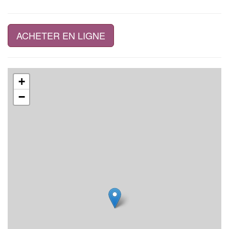
ACHETER EN LIGNE
+
−