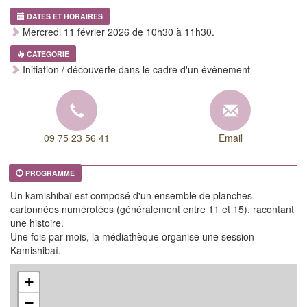
DATES ET HORAIRES
Mercredi 11 février 2026 de 10h30 à 11h30.
CATEGORIE
Initiation / découverte dans le cadre d'un événement
09 75 23 56 41
Email
PROGRAMME
Un kamishibaï est composé d'un ensemble de planches
cartonnées numérotées (généralement entre 11 et 15), racontant
une histoire.
Une fois par mois, la médiathèque organise une session
Kamishibaï.
+
−