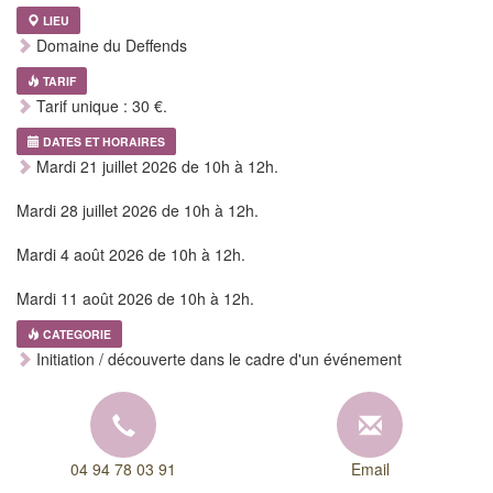
LIEU
Domaine du Deffends
TARIF
Tarif unique : 30 €.
DATES ET HORAIRES
Mardi 21 juillet 2026 de 10h à 12h.
Mardi 28 juillet 2026 de 10h à 12h.
Mardi 4 août 2026 de 10h à 12h.
Mardi 11 août 2026 de 10h à 12h.
CATEGORIE
Initiation / découverte dans le cadre d'un événement
04 94 78 03 91
Email