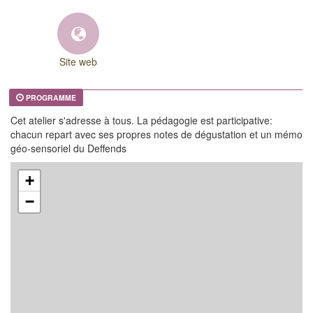
Site web
PROGRAMME
Cet atelier s'adresse à tous. La pédagogie est participative:
chacun repart avec ses propres notes de dégustation et un mémo
géo-sensoriel du Deffends
+
−