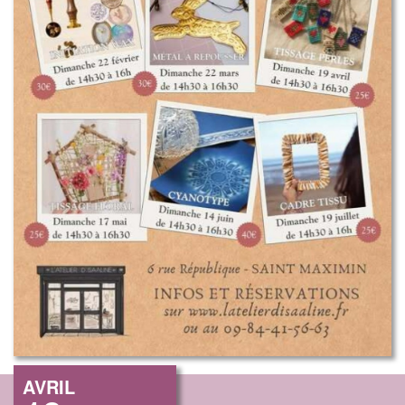
AVRIL