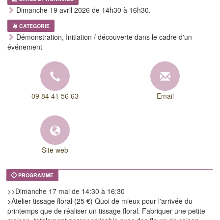
Dimanche 19 avril 2026 de 14h30 à 16h30.
CATEGORIE
Démonstration, Initiation / découverte dans le cadre d'un
événement
09 84 41 56 63
Email
Site web
PROGRAMME
>>Dimanche 17 mai de 14:30 à 16:30
>Atelier tissage floral (25 €) Quoi de mieux pour l'arrivée du
printemps que de réaliser un tissage floral. Fabriquer une petite