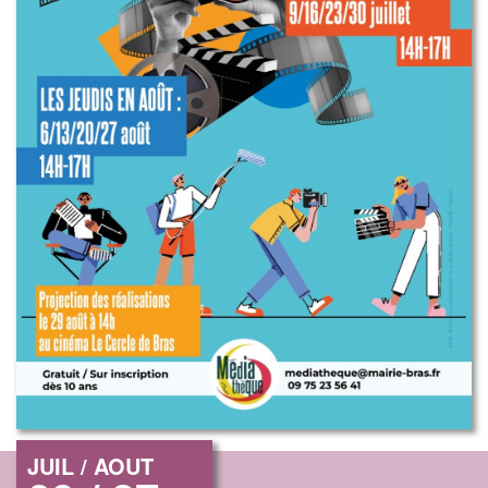
JUIL / AOUT