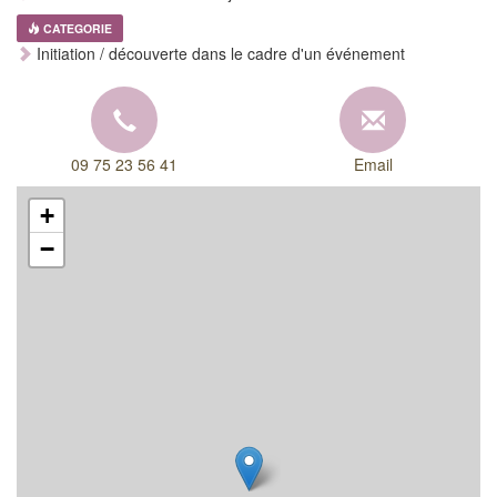
CATEGORIE
Initiation / découverte dans le cadre d'un événement
09 75 23 56 41
Email
+
−