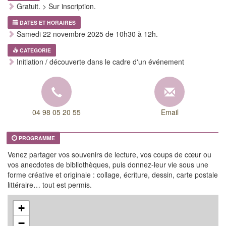
Gratuit. > Sur inscription.
DATES ET HORAIRES
Samedi 22 novembre 2025 de 10h30 à 12h.
CATEGORIE
Initiation / découverte dans le cadre d'un événement
04 98 05 20 55
Email
PROGRAMME
Venez partager vos souvenirs de lecture, vos coups de cœur ou
vos anecdotes de bibliothèques, puis donnez-leur vie sous une
forme créative et originale : collage, écriture, dessin, carte postale
littéraire… tout est permis.
+
−