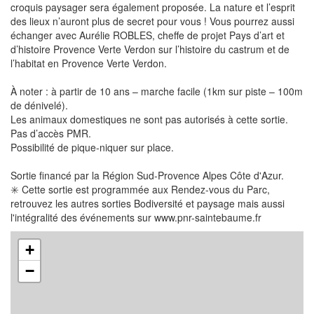
croquis paysager sera également proposée. La nature et l’esprit
des lieux n’auront plus de secret pour vous ! Vous pourrez aussi
échanger avec Aurélie ROBLES, cheffe de projet Pays d’art et
d’histoire Provence Verte Verdon sur l’histoire du castrum et de
l’habitat en Provence Verte Verdon.
À noter : à partir de 10 ans – marche facile (1km sur piste – 100m
de dénivelé).
Les animaux domestiques ne sont pas autorisés à cette sortie.
Pas d’accès PMR.
Possibilité de pique-niquer sur place.
Sortie financé par la Région Sud-Provence Alpes Côte d'Azur.
✳️ Cette sortie est programmée aux Rendez-vous du Parc,
retrouvez les autres sorties Bodiversité et paysage mais aussi
l'intégralité des événements sur www.pnr-saintebaume.fr
+
−