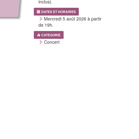
inclus).
DATES ET HORAIRES
Mercredi 5 août 2026 à partir
de 19h.
CATEGORIE
Concert