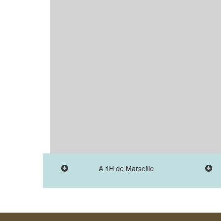
A 1H de Marseille