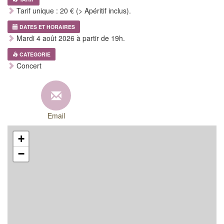
Tarif unique : 20 € (> Apéritif inclus).
DATES ET HORAIRES
Mardi 4 août 2026 à partir de 19h.
CATEGORIE
Concert
Email
+
−