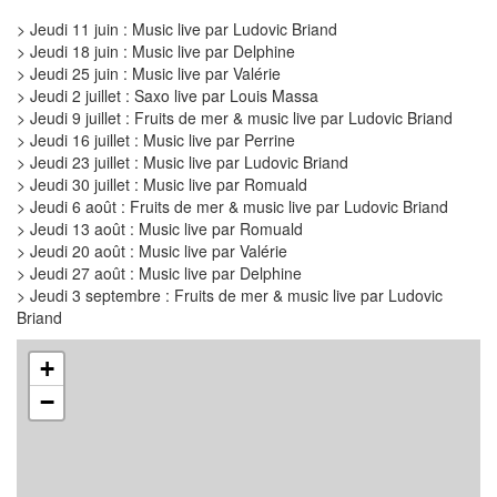
> Jeudi 11 juin : Music live par Ludovic Briand
> Jeudi 18 juin : Music live par Delphine
> Jeudi 25 juin : Music live par Valérie
> Jeudi 2 juillet : Saxo live par Louis Massa
> Jeudi 9 juillet : Fruits de mer & music live par Ludovic Briand
> Jeudi 16 juillet : Music live par Perrine
> Jeudi 23 juillet : Music live par Ludovic Briand
> Jeudi 30 juillet : Music live par Romuald
> Jeudi 6 août : Fruits de mer & music live par Ludovic Briand
> Jeudi 13 août : Music live par Romuald
> Jeudi 20 août : Music live par Valérie
> Jeudi 27 août : Music live par Delphine
> Jeudi 3 septembre : Fruits de mer & music live par Ludovic
Briand
+
−