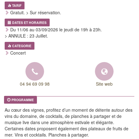
TARIF
Gratuit. > Sur réservation.
DATES ET HORAIRES
Du 11/06 au 03/09/2026 le jeudi de 19h à 23h.
> ANNULE : 23 Juillet.
CATEGORIE
Concert
04 94 69 09 98
Site web
PROGRAMME
Au cœur des vignes, profitez d’un moment de détente autour des
vins du domaine, de cocktails, de planches à partager et de
musique live dans une atmosphère estivale et élégante.
Certaines dates proposent également des plateaux de fruits de
mer. Vins et cocktails. Planches à partager.