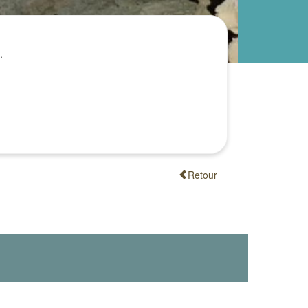
.
Retour