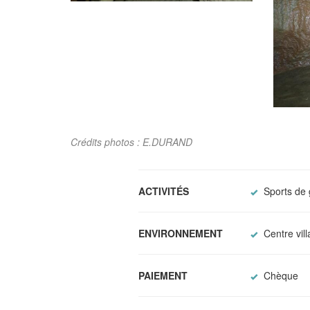
Crédits photos : E.DURAND
ACTIVITÉS
Sports de 
ENVIRONNEMENT
Centre vil
PAIEMENT
Chèque