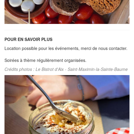
POUR EN SAVOIR PLUS
Location possible pour les événements, merci de nous contacter.
Soirées à thème régulièrement organisées.
Crédits photos : Le Bistrot d'Aix - Saint-Maximin-la-Sainte-Baume