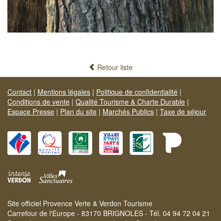
Retour liste
Contact
|
Mentions légales
|
Politique de confidentialité
|
Conditions de vente
|
Qualité Tourisme & Charte Durable
|
Espace Presse
|
Plan du site
|
Marchés Publics
|
Taxe de séjour
Site officiel Provence Verte & Verdon Tourisme
Carrefour de l'Europe - 83170 BRIGNOLES - Tél. 04 94 72 04 21