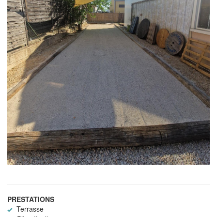
PRESTATIONS
Terrasse