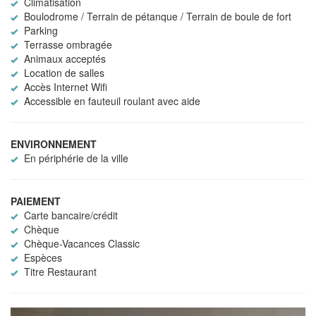
Climatisation
Boulodrome / Terrain de pétanque / Terrain de boule de fort
Parking
Terrasse ombragée
Animaux acceptés
Location de salles
Accès Internet Wifi
Accessible en fauteuil roulant avec aide
ENVIRONNEMENT
En périphérie de la ville
PAIEMENT
Carte bancaire/crédit
Chèque
Chèque-Vacances Classic
Espèces
Titre Restaurant