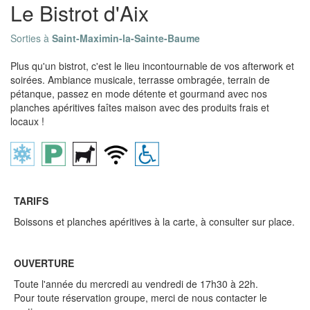
Le Bistrot d'Aix
Sorties à
Saint-Maximin-la-Sainte-Baume
Plus qu'un bistrot, c'est le lieu incontournable de vos afterwork et
soirées. Ambiance musicale, terrasse ombragée, terrain de
pétanque, passez en mode détente et gourmand avec nos
planches apéritives faîtes maison avec des produits frais et
locaux !
TARIFS
Boissons et planches apéritives à la carte, à consulter sur place.
OUVERTURE
Toute l'année du mercredi au vendredi de 17h30 à 22h.
Pour toute réservation groupe, merci de nous contacter le