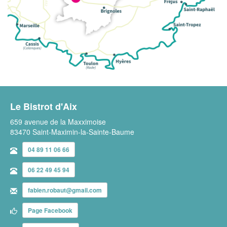
Le Bistrot d'Aix
659 avenue de la Maxximoise
83470 Saint-Maximin-la-Sainte-Baume
04 89 11 06 66
06 22 49 45 94
fabien.robaut@gmail.com
Page Facebook