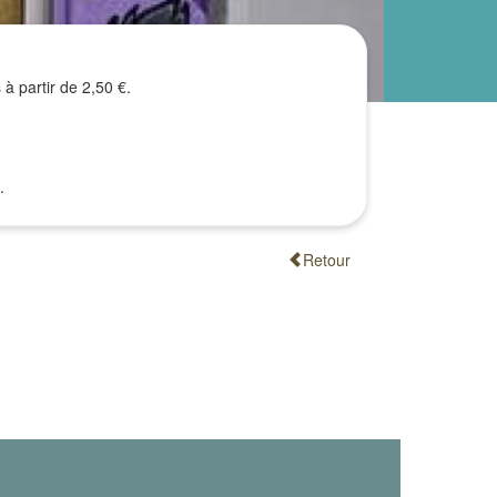
à partir de 2,50 €.
.
Retour