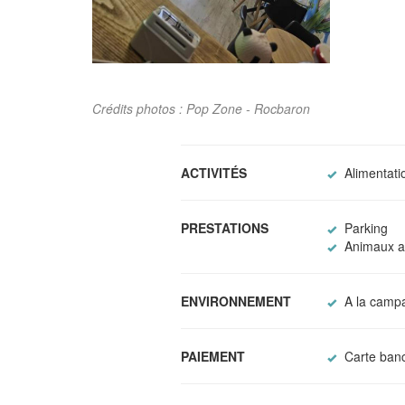
Crédits photos : Pop Zone - Rocbaron
ACTIVITÉS
Alimentati
PRESTATIONS
Parking
Animaux a
ENVIRONNEMENT
A la camp
PAIEMENT
Carte banc