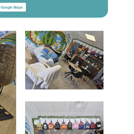
Google Maps