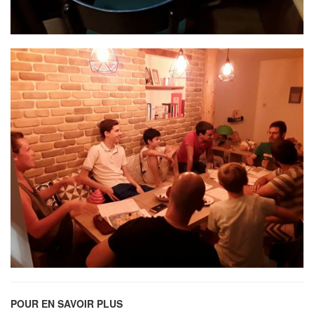
POUR EN SAVOIR PLUS