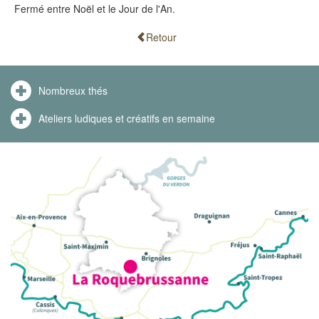
Fermé entre Noël et le Jour de l'An.
Retour
Nombreux thés
Ateliers ludiques et créatifs en semaine