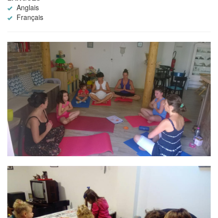
Anglais
Français