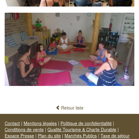
Retour liste
Contact
|
Mentions légales
|
Politique de confidentialité
|
Conditions de vente
|
Qualité Tourisme & Charte Durable
|
Espace Presse
|
Plan du site
|
Marchés Publics
|
Taxe de séjour