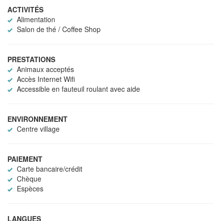
ACTIVITÉS
Alimentation
Salon de thé / Coffee Shop
PRESTATIONS
Animaux acceptés
Accès Internet Wifi
Accessible en fauteuil roulant avec aide
ENVIRONNEMENT
Centre village
PAIEMENT
Carte bancaire/crédit
Chèque
Espèces
LANGUES