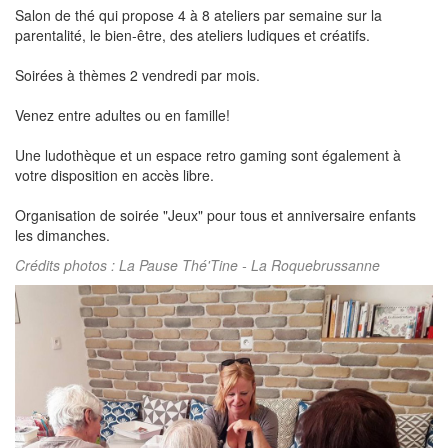
Salon de thé qui propose 4 à 8 ateliers par semaine sur la
parentalité, le bien-être, des ateliers ludiques et créatifs.
Soirées à thèmes 2 vendredi par mois.
Venez entre adultes ou en famille!
Une ludothèque et un espace retro gaming sont également à
votre disposition en accès libre.
Organisation de soirée "Jeux" pour tous et anniversaire enfants
les dimanches.
Crédits photos : La Pause Thé'Tine - La Roquebrussanne