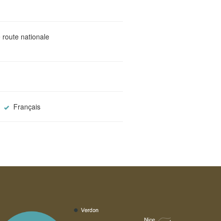
 route nationale
Français