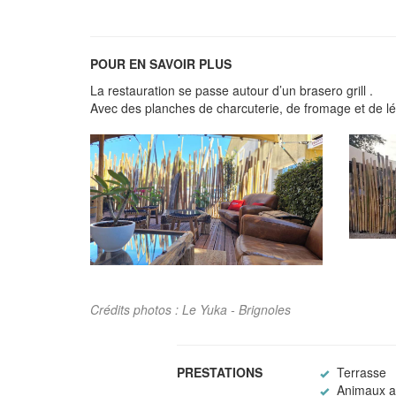
POUR EN SAVOIR PLUS
La restauration se passe autour d’un brasero grill .
Avec des planches de charcuterie, de fromage et de 
Crédits photos : Le Yuka - Brignoles
PRESTATIONS
Terrasse
Animaux a