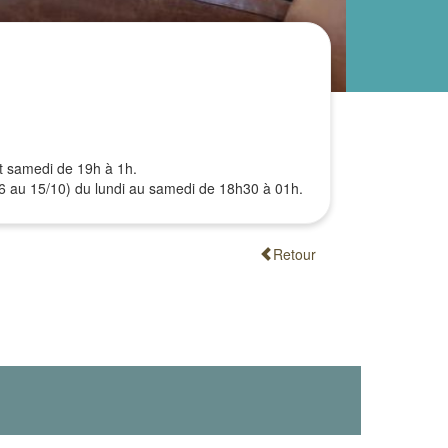
et samedi de 19h à 1h.
06 au 15/10) du lundi au samedi de 18h30 à 01h.
Retour