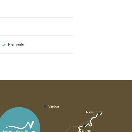
Français