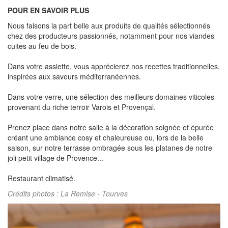
POUR EN SAVOIR PLUS
Nous faisons la part belle aux produits de qualités sélectionnés
chez des producteurs passionnés, notamment pour nos viandes
cuites au feu de bois.
Dans votre assiette, vous apprécierez nos recettes traditionnelles,
inspirées aux saveurs méditerranéennes.
Dans votre verre, une sélection des meilleurs domaines viticoles
provenant du riche terroir Varois et Provençal.
Prenez place dans notre salle à la décoration soignée et épurée
créant une ambiance cosy et chaleureuse ou, lors de la belle
saison, sur notre terrasse ombragée sous les platanes de notre
joli petit village de Provence...
Restaurant climatisé.
Crédits photos : La Remise - Tourves