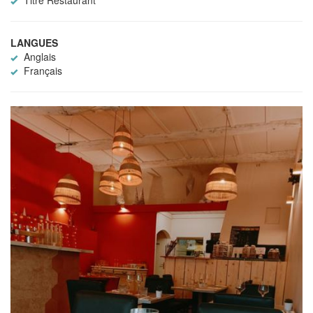
Titre Restaurant
LANGUES
Anglais
Français