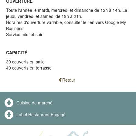
OUVERTURE
Toute l'année le mardi, mercredi et dimanche de 12h à 14h. Le
jeudi, vendredi et samedi de 19h à 21h.
Horaires d'ouverture variable, consulter le lien vers Google My
Business.
Service midi et soir
CAPACITÉ
30 couverts en salle
40 couverts en terrasse
Retour
Cuisine de marché
Label Restaurant Engagé