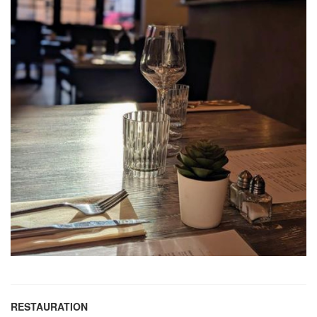
RESTAURATION