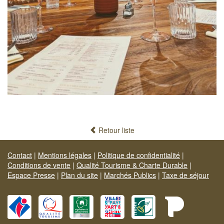
Retour liste
Contact
|
Mentions légales
|
Politique de confidentialité
|
Conditions de vente
|
Qualité Tourisme & Charte Durable
|
Espace Presse
|
Plan du site
|
Marchés Publics
|
Taxe de séjour