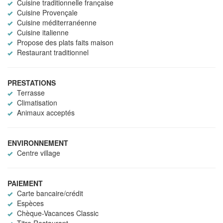
Cuisine traditionnelle française
Cuisine Provençale
Cuisine méditerranéenne
Cuisine italienne
Propose des plats faits maison
Restaurant traditionnel
PRESTATIONS
Terrasse
Climatisation
Animaux acceptés
ENVIRONNEMENT
Centre village
PAIEMENT
Carte bancaire/crédit
Espèces
Chèque-Vacances Classic