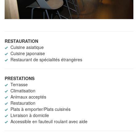
RESTAURATION
Cuisine asiatique
Cuisine japonaise
Restaurant de spécialités étrangères
PRESTATIONS
Terrasse
Climatisation
Animaux acceptés
Restauration
Plats à emporter/Plats cuisinés
Livraison à domicile
Accessible en fauteuil roulant avec aide