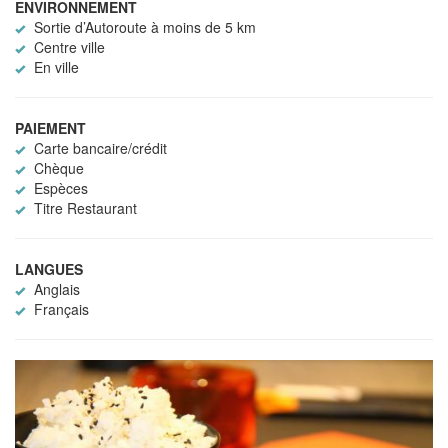
ENVIRONNEMENT
Sortie d’Autoroute à moins de 5 km
Centre ville
En ville
PAIEMENT
Carte bancaire/crédit
Chèque
Espèces
Titre Restaurant
LANGUES
Anglais
Français