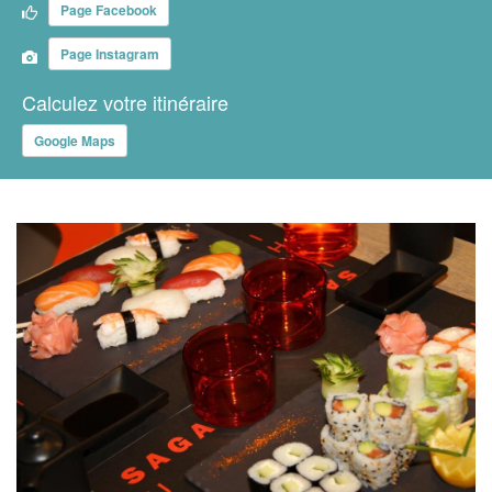
Page Facebook
Page Instagram
Calculez votre itinéraire
Google Maps