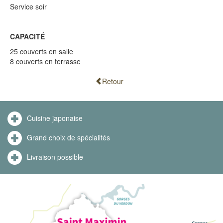
Service soir
CAPACITÉ
25 couverts en salle
8 couverts en terrasse
Retour
Cuisine japonaise
Grand choix de spécialités
Livraison possible