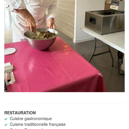
RESTAURATION
Cuisine gastronomique
Cuisine traditionnelle française