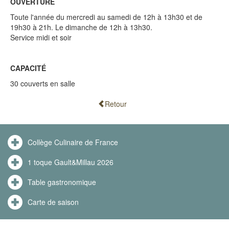
OUVERTURE
Toute l'année du mercredi au samedi de 12h à 13h30 et de
19h30 à 21h. Le dimanche de 12h à 13h30.
Service midi et soir
CAPACITÉ
30 couverts en salle
Retour
Collège Culinaire de France
1 toque Gault&Millau 2026
Table gastronomique
Carte de saison