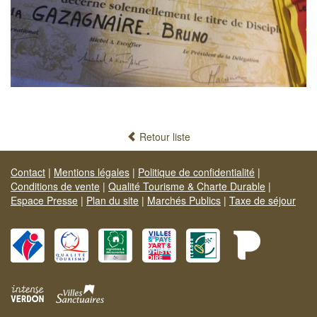
Retour liste
Contact
|
Mentions légales
|
Politique de confidentialité
|
Conditions de vente
|
Qualité Tourisme & Charte Durable
|
Espace Presse
|
Plan du site
|
Marchés Publics
|
Taxe de séjour