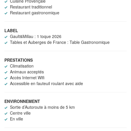
Cuisine Provençale
Restaurant traditionnel
Restaurant gastronomique
LABEL
Gault&Millau : 1 toque 2026
Tables et Auberges de France : Table Gastronomique
PRESTATIONS
Climatisation
Animaux acceptés
Accès Internet Wifi
Accessible en fauteuil roulant avec aide
ENVIRONNEMENT
Sortie d’Autoroute à moins de 5 km
Centre ville
En ville