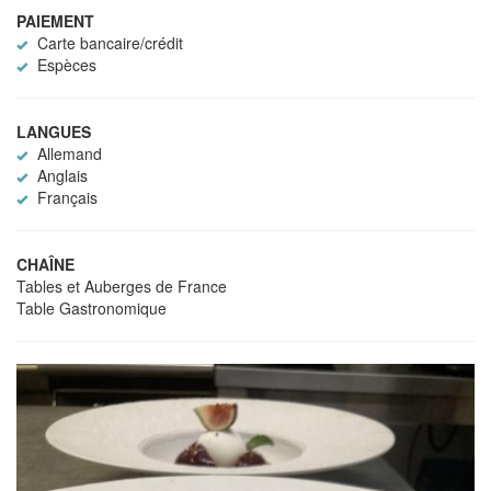
PAIEMENT
Carte bancaire/crédit
Espèces
LANGUES
Allemand
Anglais
Français
CHAÎNE
Tables et Auberges de France
Table Gastronomique