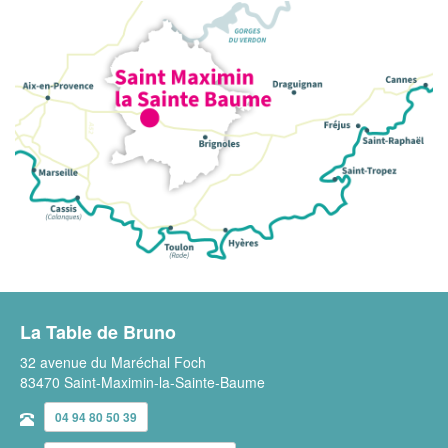
La Table de Bruno
32 avenue du Maréchal Foch
83470 Saint-Maximin-la-Sainte-Baume
04 94 80 50 39