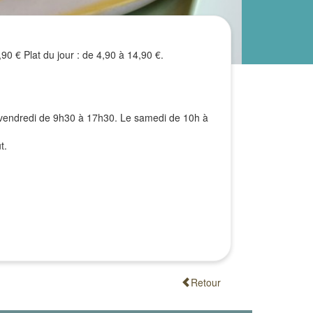
90 € Plat du jour : de 4,90 à 14,90 €.
 vendredi de 9h30 à 17h30. Le samedi de 10h à
t.
Retour