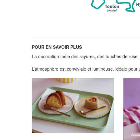
POUR EN SAVOIR PLUS
La décoration mêle des rayures, des touches de rose, d
L’atmosphère est conviviale et lumineuse, idéale pour