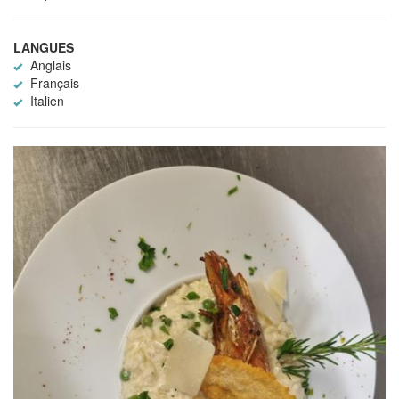
LANGUES
Anglais
Français
Italien