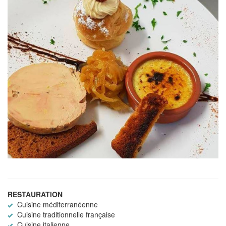
RESTAURATION
Cuisine méditerranéenne
Cuisine traditionnelle française
Cuisine italienne