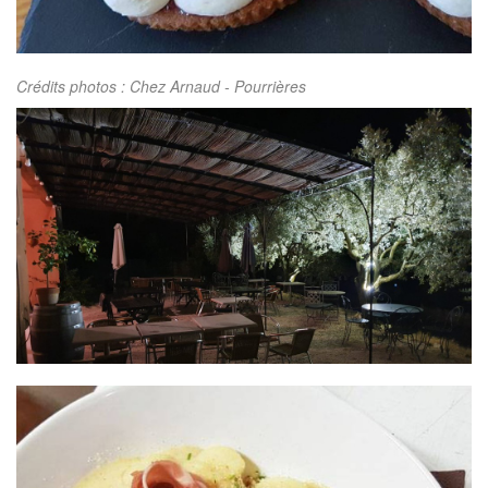
Crédits photos : Chez Arnaud - Pourrières