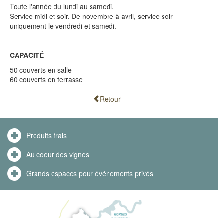
Toute l'année du lundi au samedi.
Service midi et soir. De novembre à avril, service soir
uniquement le vendredi et samedi.
CAPACITÉ
50 couverts en salle
60 couverts en terrasse
Retour
Produits frais
Au coeur des vignes
Grands espaces pour événements privés