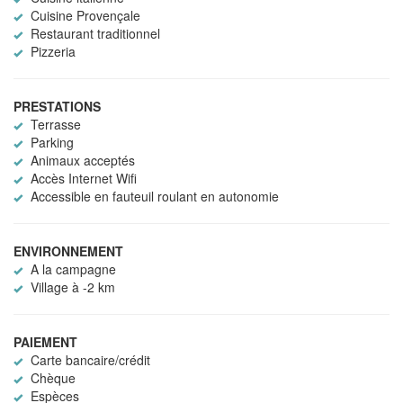
Cuisine Provençale
Restaurant traditionnel
Pizzeria
PRESTATIONS
Terrasse
Parking
Animaux acceptés
Accès Internet Wifi
Accessible en fauteuil roulant en autonomie
ENVIRONNEMENT
A la campagne
Village à -2 km
PAIEMENT
Carte bancaire/crédit
Chèque
Espèces