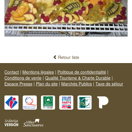
Retour liste
Contact
|
Mentions légales
|
Politique de confidentialité
|
Conditions de vente
|
Qualité Tourisme & Charte Durable
|
Espace Presse
|
Plan du site
|
Marchés Publics
|
Taxe de séjour