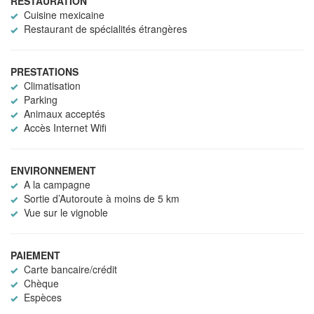
RESTAURATION
Cuisine mexicaine
Restaurant de spécialités étrangères
PRESTATIONS
Climatisation
Parking
Animaux acceptés
Accès Internet Wifi
ENVIRONNEMENT
A la campagne
Sortie d’Autoroute à moins de 5 km
Vue sur le vignoble
PAIEMENT
Carte bancaire/crédit
Chèque
Espèces