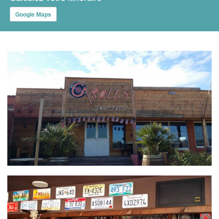
Google Maps