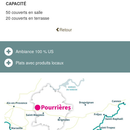
CAPACITÉ
50 couverts en salle
20 couverts en terrasse
Retour
Ambiance 100 % US
Plats avec produits locaux