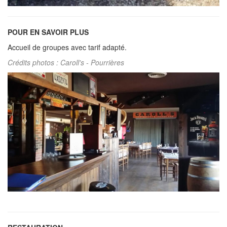
POUR EN SAVOIR PLUS
Accueil de groupes avec tarif adapté.
Crédits photos : Caroll's - Pourrières