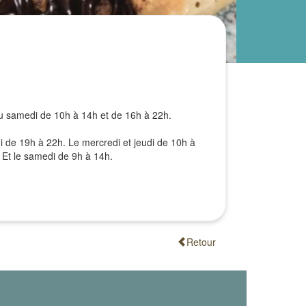
 au samedi de 10h à 14h et de 16h à 22h.
i de 19h à 22h. Le mercredi et jeudi de 10h à
 Et le samedi de 9h à 14h.
Retour