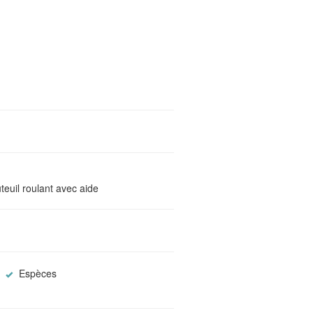
teuil roulant avec aide
Espèces