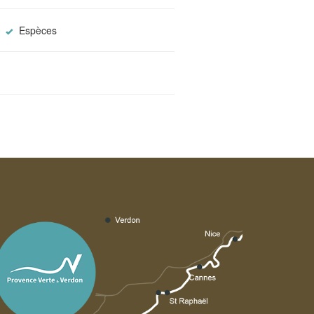
Espèces