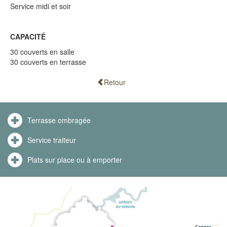
Service midi et soir
CAPACITÉ
30 couverts en salle
30 couverts en terrasse
Retour
Terrasse ombragée
Service traiteur
Plats sur place ou à emporter