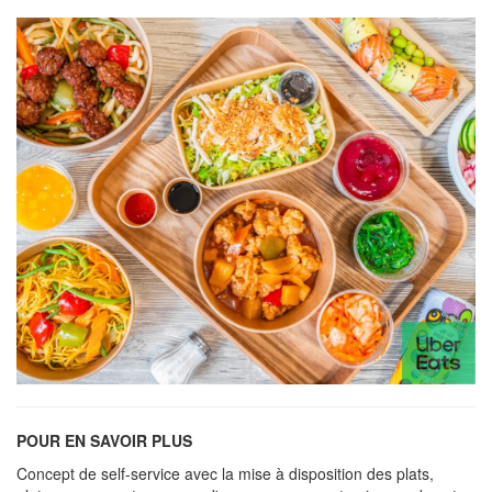
POUR EN SAVOIR PLUS
Concept de self-service avec la mise à disposition des plats,