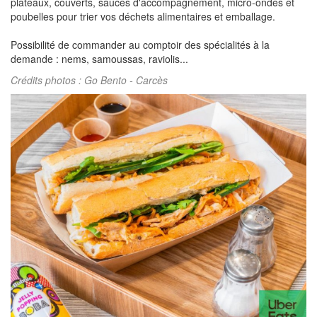
plateaux, couverts, sauces d'accompagnement, micro-ondes et
poubelles pour trier vos déchets alimentaires et emballage.
Possibilité de commander au comptoir des spécialités à la
demande : nems, samoussas, raviolis...
Crédits photos : Go Bento - Carcès