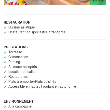
RESTAURATION
Cuisine asiatique
Restaurant de spécialités étrangères
PRESTATIONS
Terrasse
Climatisation
Parking
Animaux acceptés
Location de salles
Restauration
Plats à emporter/Plats cuisinés
Accessible en fauteuil roulant en autonomie
ENVIRONNEMENT
A la campagne