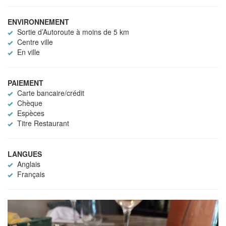
ENVIRONNEMENT
Sortie d’Autoroute à moins de 5 km
Centre ville
En ville
PAIEMENT
Carte bancaire/crédit
Chèque
Espèces
Titre Restaurant
LANGUES
Anglais
Français