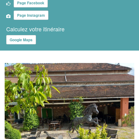
Page Facebook
Page Instagram
Calculez votre itinéraire
Google Maps