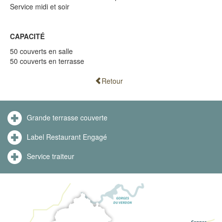
Service midi et soir
CAPACITÉ
50 couverts en salle
50 couverts en terrasse
Retour
Grande terrasse couverte
Label Restaurant Engagé
Service traiteur