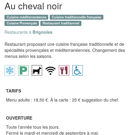
Au cheval noir
Cuisine méditerranéenne
Cuisine traditionnelle française
Cuisine Provençale
Restaurant traditionnel
Restaurants à
Brignoles
Restaurant proposant une cuisine française traditionnelle et de
spécialités provençales et méditerranéennes. Changement des
menus selon les saisons.
TARIFS
Menu adulte : 18,50 €. À la carte : 25 € suggestion du chef.
OUVERTURE
Toute l'année tous les jours.
Fermé le mardi et mercredi de septembre à mai.