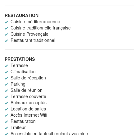
RESTAURATION
Cuisine méditerranéenne
Cuisine traditionnelle française
Cuisine Provençale
Restaurant traditionnel
PRESTATIONS
Terrasse
Climatisation
Salle de réception
Parking
Salle de réunion
Terrasse couverte
Animaux acceptés
Location de salles
Accès Internet Wifi
Restauration
Traiteur
Accessible en fauteuil roulant avec aide