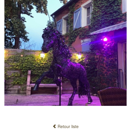
Retour liste