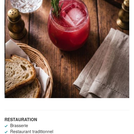
RESTAURATION
Brasserie
Restaurant traditionnel