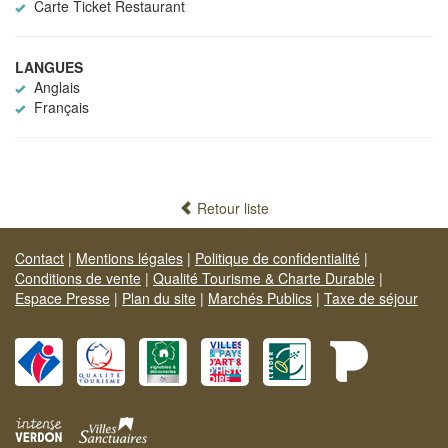
Carte Ticket Restaurant
LANGUES
Anglais
Français
Retour liste
Contact
|
Mentions légales
|
Politique de confidentialité
|
Conditions de vente
|
Qualité Tourisme & Charte Durable
|
Espace Presse
|
Plan du site
|
Marchés Publics
|
Taxe de séjour