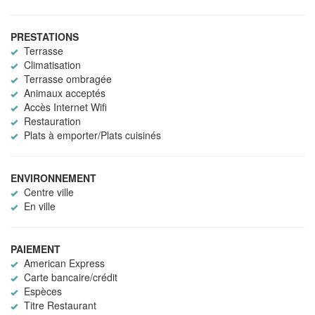
PRESTATIONS
Terrasse
Climatisation
Terrasse ombragée
Animaux acceptés
Accès Internet Wifi
Restauration
Plats à emporter/Plats cuisinés
ENVIRONNEMENT
Centre ville
En ville
PAIEMENT
American Express
Carte bancaire/crédit
Espèces
Titre Restaurant