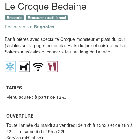
Le Croque Bedaine
Brasserie
Restaurant traditionnel
Restaurants à
Brignoles
Bar à bières avec spécialité Croque monsieur et plats du jour
(visibles sur la page facebook). Plats du jour et cuisine maison.
Soirées musicales et concerts tout au long de l'année.
TARIFS
Menu adulte : à partir de 12 €.
OUVERTURE
Toute l'année du mardi au vendredi de 12h à 13h30 et de 18h à
22h . Le samedi de 19h à 22h.
Service midi et soir