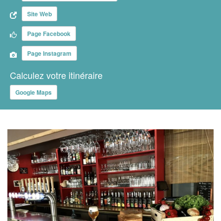
Site Web
Page Facebook
Page Instagram
Calculez votre itinéraire
Google Maps