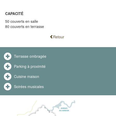
CAPACITÉ
50 couverts en salle
80 couverts en terrasse
Retour
Terrasse ombragée
Parking à proximité
Cuisine maison
Soirées musicales