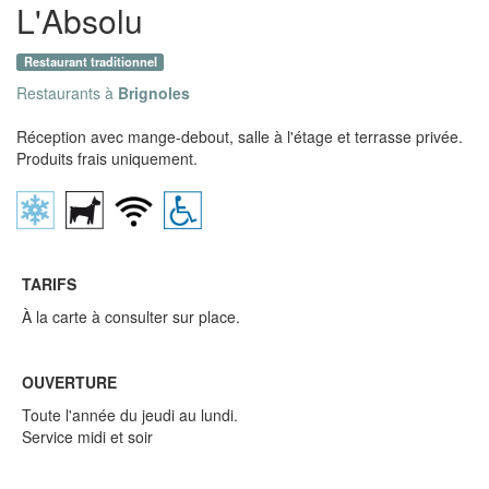
L'Absolu
Restaurant traditionnel
Restaurants à
Brignoles
Réception avec mange-debout, salle à l'étage et terrasse privée.
Produits frais uniquement.
TARIFS
À la carte à consulter sur place.
OUVERTURE
Toute l'année du jeudi au lundi.
Service midi et soir