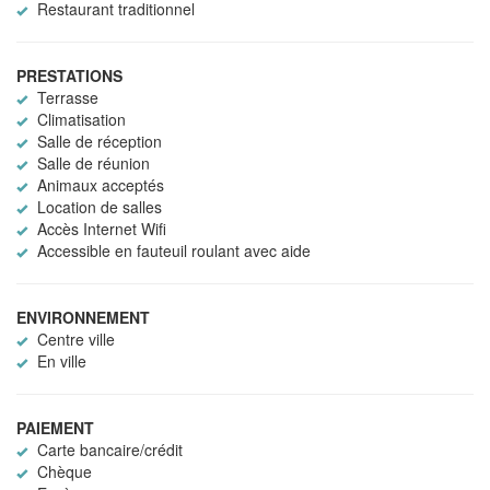
Restaurant traditionnel
PRESTATIONS
Terrasse
Climatisation
Salle de réception
Salle de réunion
Animaux acceptés
Location de salles
Accès Internet Wifi
Accessible en fauteuil roulant avec aide
ENVIRONNEMENT
Centre ville
En ville
PAIEMENT
Carte bancaire/crédit
Chèque