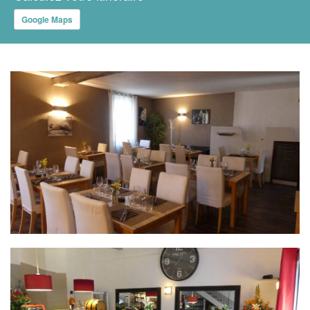
Google Maps