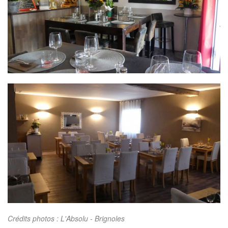
Crédits photos : L'Absolu - Brignoles