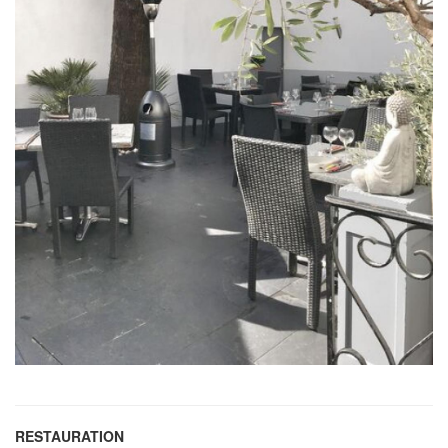
RESTAURATION