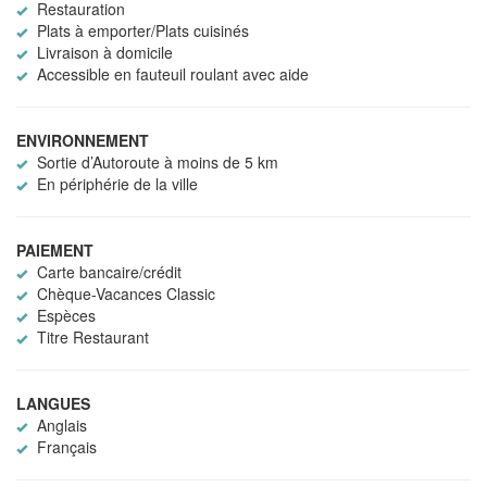
Restauration
Plats à emporter/Plats cuisinés
Livraison à domicile
Accessible en fauteuil roulant avec aide
ENVIRONNEMENT
Sortie d’Autoroute à moins de 5 km
En périphérie de la ville
PAIEMENT
Carte bancaire/crédit
Chèque-Vacances Classic
Espèces
Titre Restaurant
LANGUES
Anglais
Français