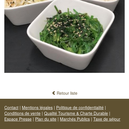
Retour liste
Contact
|
Mentions légales
|
Politique de confidentialité
|
Conditions de vente
|
Qualité Tourisme & Charte Durable
|
Espace Presse
|
Plan du site
|
Marchés Publics
|
Taxe de séjour