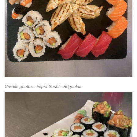
Crédits photos : Esprit Sushi - Brignoles