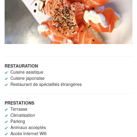
RESTAURATION
Cuisine asiatique
Cuisine japonaise
Restaurant de spécialités étrangères
PRESTATIONS
Terrasse
Climatisation
Parking
Animaux acceptés
Accès Internet Wifi