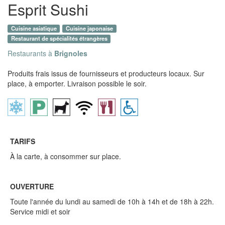
Esprit Sushi
Cuisine asiatique
Cuisine japonaise
Restaurant de spécialités étrangères
Restaurants à
Brignoles
Produits frais issus de fournisseurs et producteurs locaux. Sur
place, à emporter. Livraison possible le soir.
TARIFS
À la carte, à consommer sur place.
OUVERTURE
Toute l'année du lundi au samedi de 10h à 14h et de 18h à 22h.
Service midi et soir