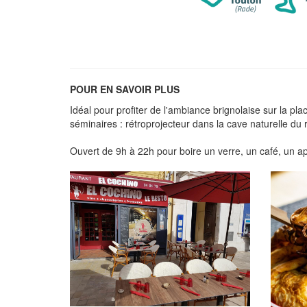
POUR EN SAVOIR PLUS
Idéal pour profiter de l'ambiance brignolaise sur la pl
séminaires : rétroprojecteur dans la cave naturelle du 
Ouvert de 9h à 22h pour boire un verre, un café, un ap