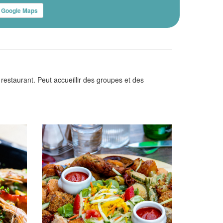
Google Maps
 restaurant. Peut accueillir des groupes et des