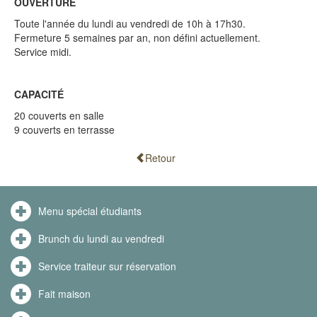
OUVERTURE
Toute l'année du lundi au vendredi de 10h à 17h30.
Fermeture 5 semaines par an, non défini actuellement.
Service midi.
CAPACITÉ
20 couverts en salle
9 couverts en terrasse
Retour
Menu spécial étudiants
Brunch du lundi au vendredi
Service traiteur sur réservation
Fait maison