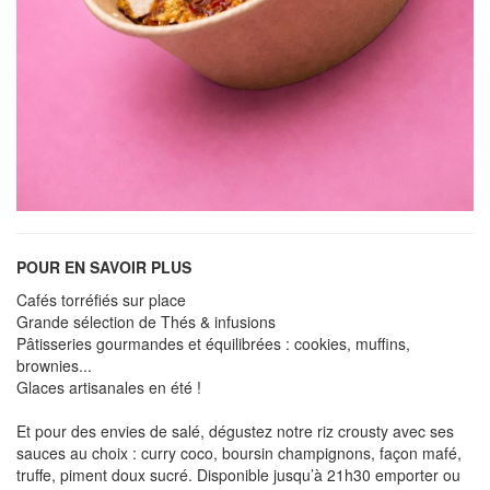
POUR EN SAVOIR PLUS
Cafés torréfiés sur place
Grande sélection de Thés & infusions
Pâtisseries gourmandes et équilibrées : cookies, muffins,
brownies...
Glaces artisanales en été !
Et pour des envies de salé, dégustez notre riz crousty avec ses
sauces au choix : curry coco, boursin champignons, façon mafé,
truffe, piment doux sucré. Disponible jusqu’à 21h30 emporter ou