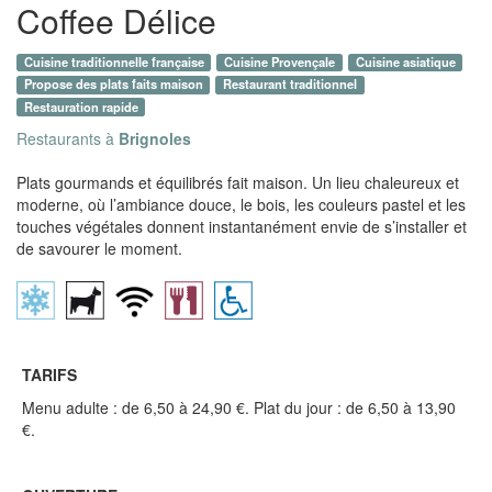
Coffee Délice
Cuisine traditionnelle française
Cuisine Provençale
Cuisine asiatique
Propose des plats faits maison
Restaurant traditionnel
Restauration rapide
Restaurants à
Brignoles
Plats gourmands et équilibrés fait maison. Un lieu chaleureux et
moderne, où l’ambiance douce, le bois, les couleurs pastel et les
touches végétales donnent instantanément envie de s’installer et
de savourer le moment.
TARIFS
Menu adulte : de 6,50 à 24,90 €. Plat du jour : de 6,50 à 13,90
€.