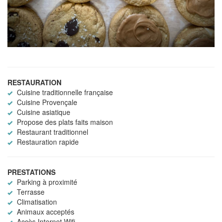
RESTAURATION
Cuisine traditionnelle française
Cuisine Provençale
Cuisine asiatique
Propose des plats faits maison
Restaurant traditionnel
Restauration rapide
PRESTATIONS
Parking à proximité
Terrasse
Climatisation
Animaux acceptés
Accès Internet Wifi