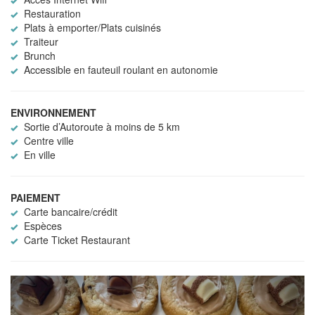
Restauration
Plats à emporter/Plats cuisinés
Traiteur
Brunch
Accessible en fauteuil roulant en autonomie
ENVIRONNEMENT
Sortie d’Autoroute à moins de 5 km
Centre ville
En ville
PAIEMENT
Carte bancaire/crédit
Espèces
Carte Ticket Restaurant