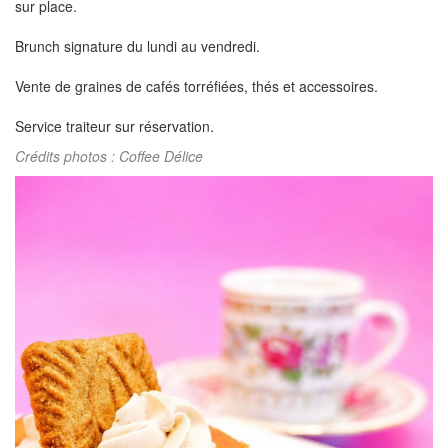
sur place.
Brunch signature du lundi au vendredi.
Vente de graines de cafés torréfiées, thés et accessoires.
Service traiteur sur réservation.
Crédits photos : Coffee Délice