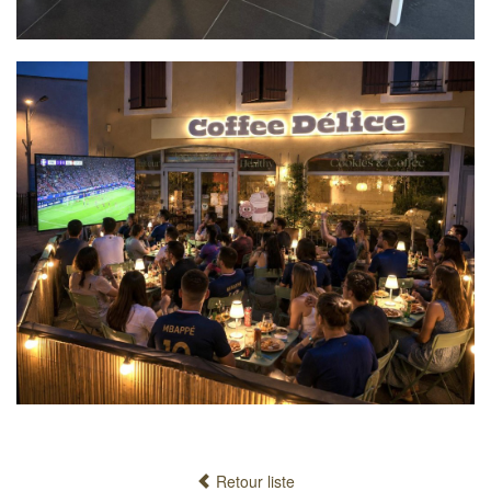
Retour liste