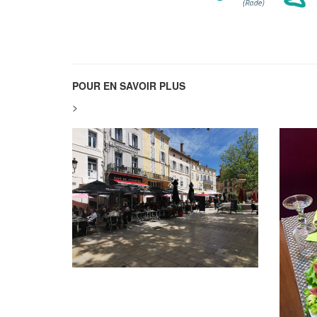
POUR EN SAVOIR PLUS
>