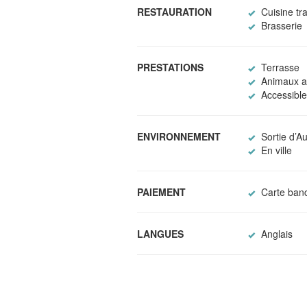
RESTAURATION
Cuisine tra
Brasserie
PRESTATIONS
Terrasse
Animaux a
Accessible 
ENVIRONNEMENT
Sortie d’A
En ville
PAIEMENT
Carte banc
LANGUES
Anglais