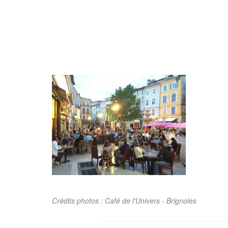
Crédits photos : Café de l'Univers - Brignoles