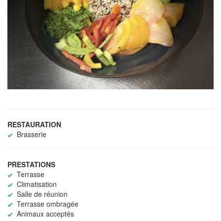
RESTAURATION
Brasserie
PRESTATIONS
Terrasse
Climatisation
Salle de réunion
Terrasse ombragée
Animaux acceptés