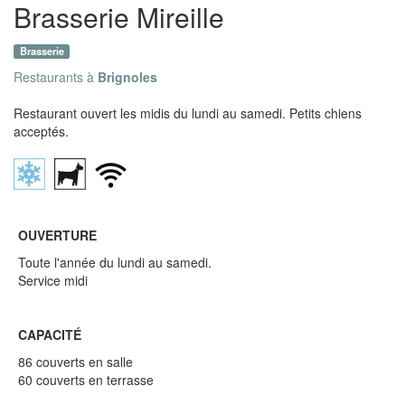
Brasserie Mireille
Brasserie
Restaurants à
Brignoles
Restaurant ouvert les midis du lundi au samedi. Petits chiens
acceptés.
OUVERTURE
Toute l'année du lundi au samedi.
Service midi
CAPACITÉ
86 couverts en salle
60 couverts en terrasse