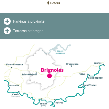
Retour
Parkings à proximité
Terrasse ombragée