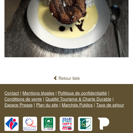
Retour liste
Contact
|
Mentions légales
|
Politique de confidentialité
|
Conditions de vente
|
Qualité Tourisme & Charte Durable
|
Espace Presse
|
Plan du site
|
Marchés Publics
|
Taxe de séjour