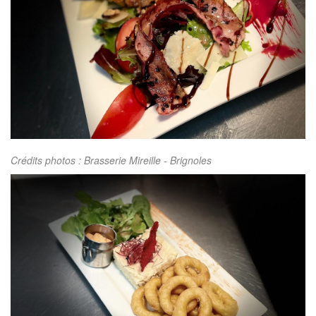
Crédits photos : Brasserie Mireille - Brignoles