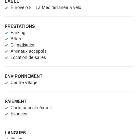
LABEL
Eurovélo 8 - La Méditerranée à vélo
PRESTATIONS
Parking
Billard
Climatisation
Animaux acceptés
Location de salles
ENVIRONNEMENT
Centre village
PAIEMENT
Carte bancaire/crédit
Espèces
LANGUES
Italien