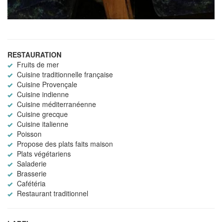
RESTAURATION
Fruits de mer
Cuisine traditionnelle française
Cuisine Provençale
Cuisine indienne
Cuisine méditerranéenne
Cuisine grecque
Cuisine italienne
Poisson
Propose des plats faits maison
Plats végétariens
Saladerie
Brasserie
Cafétéria
Restaurant traditionnel