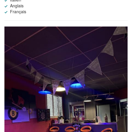
Anglais
Français