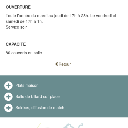
OUVERTURE
Toute l'année du mardi au jeudi de 17h à 23h. Le vendredi et
samedi de 17h à 1h.
Service soir
CAPACITÉ
80 couverts en salle
Retour
Plats maison
Salle de billard sur place
Soirées, diffusion de match