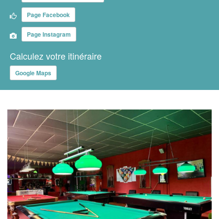
Page Facebook
Page Instagram
Calculez votre itinéraire
Google Maps