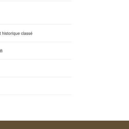
 historique classé
fi