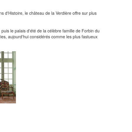
 d'Histoire, le château de la Verdière offre sur plus
 puis le palais d'été de la célèbre famille de Forbin du
ries, aujourd'hui considérés comme les plus fastueux