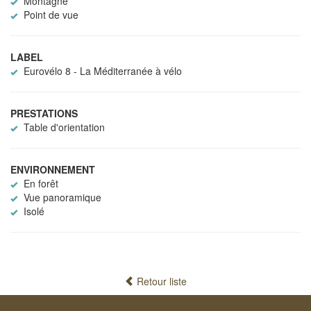
Montagne
Point de vue
LABEL
Eurovélo 8 - La Méditerranée à vélo
PRESTATIONS
Table d'orientation
ENVIRONNEMENT
En forêt
Vue panoramique
Isolé
Retour liste