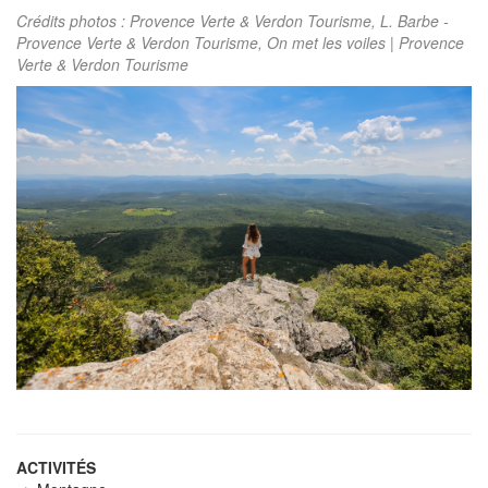
Crédits photos : Provence Verte & Verdon Tourisme, L. Barbe -
Provence Verte & Verdon Tourisme, On met les voiles | Provence
Verte & Verdon Tourisme
ACTIVITÉS