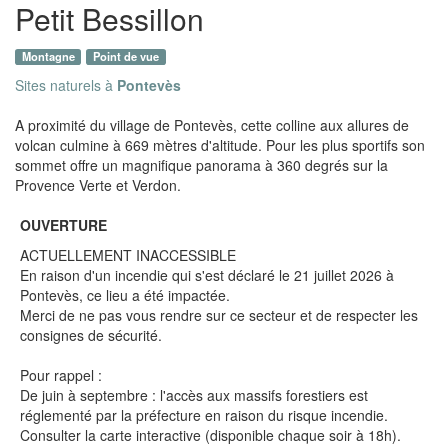
Petit Bessillon
Montagne
Point de vue
Sites naturels à
Pontevès
A proximité du village de Pontevès, cette colline aux allures de
volcan culmine à 669 mètres d'altitude. Pour les plus sportifs son
sommet offre un magnifique panorama à 360 degrés sur la
Provence Verte et Verdon.
OUVERTURE
ACTUELLEMENT INACCESSIBLE
En raison d'un incendie qui s'est déclaré le 21 juillet 2026 à
Pontevès, ce lieu a été impactée.
Merci de ne pas vous rendre sur ce secteur et de respecter les
consignes de sécurité.
Pour rappel :
De juin à septembre : l'accès aux massifs forestiers est
réglementé par la préfecture en raison du risque incendie.
Consulter la carte interactive (disponible chaque soir à 18h).