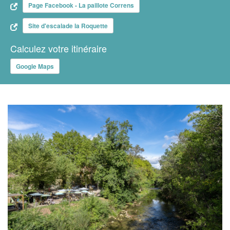
Page Facebook - La paillote Correns
Site d'escalade la Roquette
Calculez votre itinéraire
Google Maps