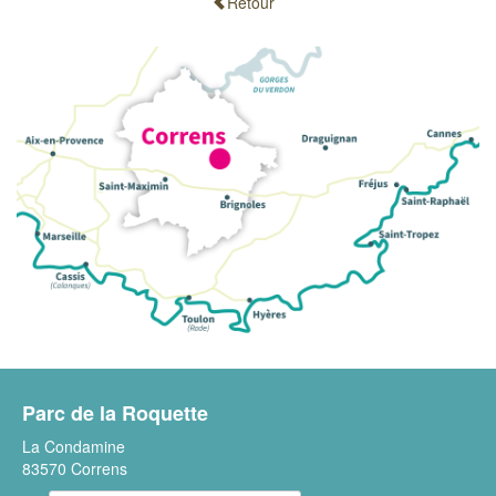
Retour
Parc de la Roquette
La Condamine
83570 Correns