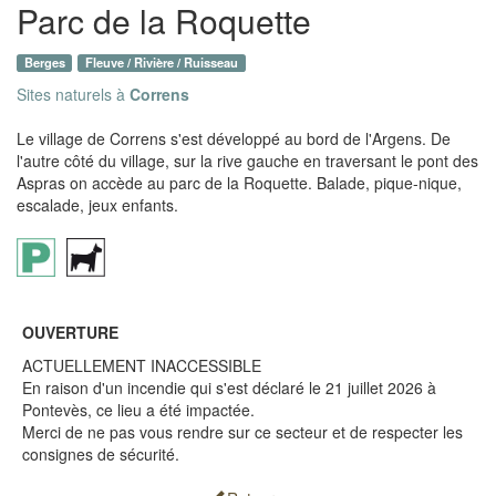
Parc de la Roquette
Berges
Fleuve / Rivière / Ruisseau
Sites naturels à
Correns
Le village de Correns s'est développé au bord de l'Argens. De
l'autre côté du village, sur la rive gauche en traversant le pont des
Aspras on accède au parc de la Roquette. Balade, pique-nique,
escalade, jeux enfants.
OUVERTURE
ACTUELLEMENT INACCESSIBLE
En raison d'un incendie qui s'est déclaré le 21 juillet 2026 à
Pontevès, ce lieu a été impactée.
Merci de ne pas vous rendre sur ce secteur et de respecter les
consignes de sécurité.