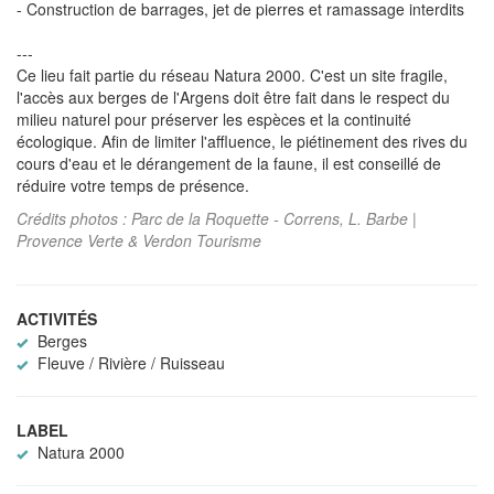
- Construction de barrages, jet de pierres et ramassage interdits
---
Ce lieu fait partie du réseau Natura 2000. C'est un site fragile,
l'accès aux berges de l'Argens doit être fait dans le respect du
milieu naturel pour préserver les espèces et la continuité
écologique. Afin de limiter l'affluence, le piétinement des rives du
cours d'eau et le dérangement de la faune, il est conseillé de
réduire votre temps de présence.
Crédits photos : Parc de la Roquette - Correns, L. Barbe |
Provence Verte & Verdon Tourisme
ACTIVITÉS
Berges
Fleuve / Rivière / Ruisseau
LABEL
Natura 2000